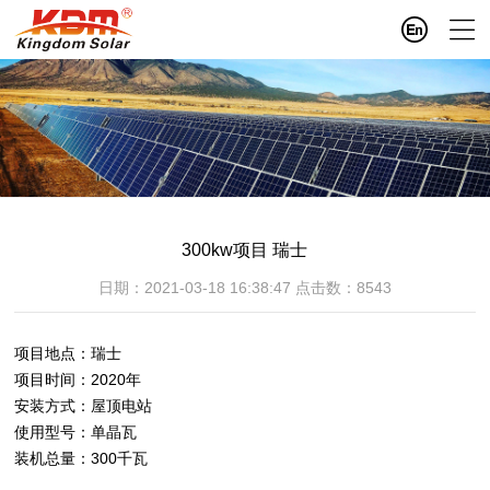
300kw项目 瑞士
日期：2021-03-18 16:38:47
点击数：
8543
项目地点：瑞士
项目时间：2020年
安装方式：屋顶电站
使用型号：单晶瓦
装机总量：300千瓦