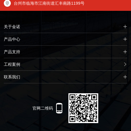
台州市临海市江南街道汇丰南路1199号
关于金诺
产品中心
产品支持
工程案例
联系我们
官网二维码