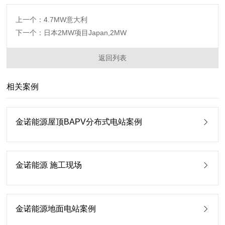
上一个：4.7MW意大利
下一个：日本2MW项目Japan,2MW
返回列表
相关案例
金诺能源屋顶BAPV分布式电站案例
金诺能源 施工现场
金诺能源地面电站案例